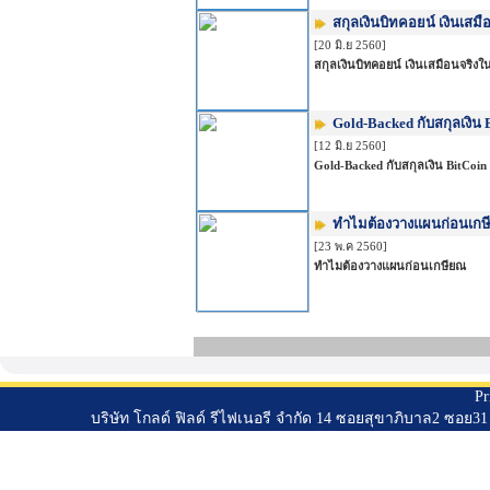
สกุลเงินบิทคอยน์ เงินเสม
[20 มิ.ย 2560]
สกุลเงินบิทคอยน์ เงินเสมือนจริง
Gold-Backed กับสกุลเงิน 
[12 มิ.ย 2560]
Gold-Backed กับสกุลเงิน BitCoin
ทำไมต้องวางแผนก่อนเก
[23 พ.ค 2560]
ทำไมต้องวางแผนก่อนเกษียณ
Pr
บริษัท โกลด์ ฟิลด์ รีไฟเนอรี จำกัด 14 ซอยสุขาภิบาล2 ซอ