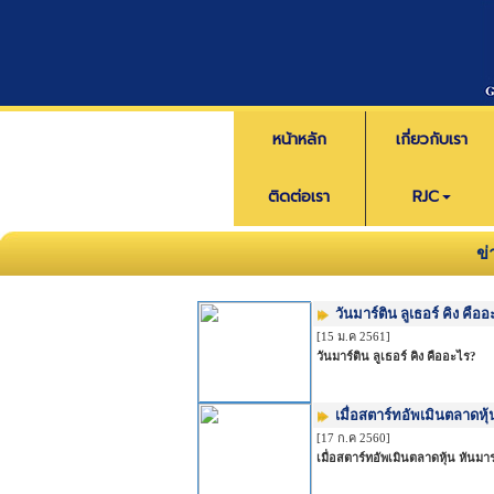
หน้าหลัก
เกี่ยวกับเรา
ติดต่อเรา
RJC
ข
วันมาร์ติน ลูเธอร์ คิง คือ
[15 ม.ค 2561]
วันมาร์ติน ลูเธอร์ คิง คืออะไร?
เมื่อสตาร์ทอัพเมินตลาดหุ
[17 ก.ค 2560]
เมื่อสตาร์ทอัพเมินตลาดหุ้น หันมา