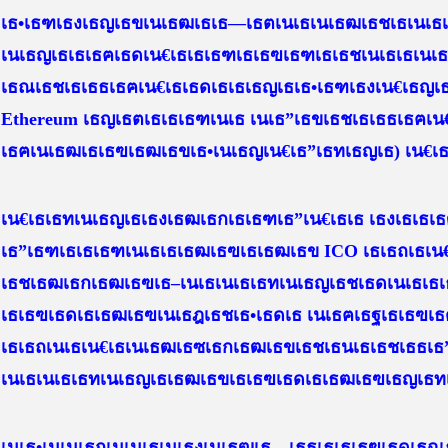
เธ•เธฑเธงเธญเธขเนเธฒเธเธ—เธตเนเธเนเธฒเธชเธเนเธ
เนเธญเธเธเธฅเธดเน€เธเธเธฑเธเธฃเธฑเธเธชเนเธเธ
เธณเธชเธเธธเธฅเน€เธเธดเธเธเธญเธเธ•เธฑเธงเน€เธญเธ
Ethereum
เธญเธตเธเธเธฑเนเธ เนเธ”เธขเธชเธเธธเธฅเน€
เธฅเนเธฒเธเธฃเธฒเธขเธ•เนเธญเน€เธ”เธทเธญเธ
)
เน€เธ
เน€เธเธทเนเธญเธเธงเธฒเธกเธเธฑเธ”เน€เธเธ เธงเธเธ
เธ”เธฑเธเธเธฑเนเธเธเธฒเธฃเธเธฒเธข
ICO
เธเธถเธเ
เธชเธฒเธกเธฒเธฃเธ–เนเธเนเธเธทเนเธญเธชเธดเนเธเธ
เธเธฃเธดเธเธฒเธฃเนเธฎเธชเธ•เธดเธ เนเธฅเธฐเธเธฃเธ
เธเธถเนเธเน€เธเนเธฒเธซเธกเธฒเธขเธชเธนเธเธชเธธเธ”เ
เนเธเนเธเธทเนเธญเธเธฒเธขเธเธฃเธดเธเธฒเธฃเธญเธทเน
เนเธ•เนเนเธกเนเนเธเนเธงเนเธฒเธ—เธธเธเธเธฃเธ