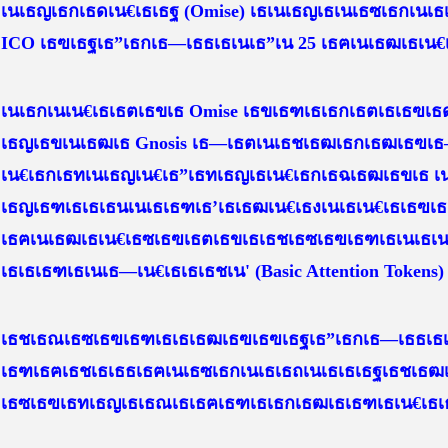
เนเธญเธกเธดเน€เธเธฐ
(Omise)
เธเนเธญเธเนเธซเธกเน
ICO
เธฃเธฐเธ”เธกเธ—เธธเธเนเธ”เน
25
เธฅเนเธฒเธเน€
เนเธกเนเน€เธเธตเธขเธ
Omise
เธขเธฑเธเธกเธตเธเธฃเธ
เธญเธขเนเธฒเธ
Gnosis
เธ—เธตเนเธชเธฒเธกเธฒเธฃเธ–เน
เน€เธกเธทเนเธญเน€เธ”เธทเธญเธเน€เธกเธฉเธฒเธขเธ เ
เธญเธฑเธเธเธนเนเธเธฑเธ’เธเธฒเน€เธงเนเธเน€เธเธฃเ
เธฅเนเธฒเธเน€เธซเธฃเธตเธขเธเธชเธซเธฃเธฑเธเนเธเน
เธเธเธฑเธเนเธ—เน€เธเธเธชเน
' (Basic Attention Tokens
เธชเธณเธซเธฃเธฑเธเธเธฒเธฃเธฃเธฐเธ”เธกเธ—เธธเธเธ
เธฑเธฅเธชเธเธธเธฅเนเธซเธกเนเธเธถเนเธเธเธฐเธชเธฒ
เธซเธฃเธทเธญเธเธณเธเธฅเธฑเธเธกเธฒเธเธฑเธเน€เธเธฅ