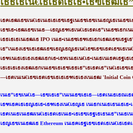
เธธเธเน€เธเธดเธเธ•เธฃเธฒเ
เธฅเธฒเธขเน€เธเนเธเธเธฃเธฐเนเธชเธฃเนเธญเธเนเธ
เธชเธ•เธฒเธฃเนเธ—เธญเธฑเธเน€เธเธดเธ”เนเธซเธกเนเ
เธธเธเธเนเธฒเธ
IPO
เนเธ•เนเธซเธฑเธเธกเธฒเธฃเธฐเ
เธ”เนเธงเธขเธเธฒเธฃเธญเธญเธเน€เธซเธฃเธตเธขเธเน€เ
เธฑเนเธเธเธงเธฒเธกเธ•เธทเนเธเน€เธ•เนเธเนเธฅเธฐเธ
เธเธเธเธงเธฒเธกเนเธฃเธเธชเธธเธ”เธเธตเธ”เน€เธเธฃเ
—เธตเนเน€เธฃเธตเธขเธเธเธฑเธเธงเนเธฒ
'Initial Coin
เนเธ”เธขเน€เธ—เธฃเธเธ”เนเนเธฃเธเธ—เธตเนเธเธณเ
เธฑเธฅเธเธญเธเธ•เธฑเธงเน€เธญเธ เนเธกเนเธเธนเธเ
เธตเนเธเนเธฒเน€เธเธดเธเนเธ•เธเธฃเธฐเธเธนเธ”เนเธเ
เธญเธขเนเธฒเธ
Ethereum
เนเธฅเธฐเธฃเธดเธเน€เธเธด