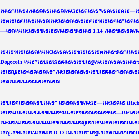
เนเธกเนเธงเนเธฒเธเนเธฒเน€เธเธดเธเธ”เธดเธเธดเธ—
เธตเธเธตเนเธเนเธฒเน€เธเธดเธเธเธฅเธฑเธเธฅเธ”เธฅ
—เธตเนเน€เธเธขเธเธธเนเธเธชเธนเธ
1.14
เนเธชเธเธฅเ
เธงเธฑเธเธเธตเนเน€เธเธดเธเธชเธเธธเธฅเนเธซเธกเนเธเธ
Dogecoin
เนเธ”เธขเธซเธฒเธเธเธฃเธฐเน€เธกเธดเธเนเธ
เธเธญเธเธ•เธฅเธฒเธ”เน€เธเธดเธเธ•เธฃเธฒเธ”เธดเธเ
เธตเนเธเนเธฒเธเธกเธฒ
เธฃเธดเธเธฒเธฃเนเธ” เธเธฒเธชเน€เธ—เน€เธฅเธ
(Rich
เธเธนเนเธเนเธงเธขเนเธซเนเธเธฃเธดเธฉเธฑเธ—เน€เ
เน€เธเนเธเธเธนเนเนเธซเนเธเนเธญเธกเธนเธฅเธเธต
เธญเธฑเธเธเนเธฒเธ
ICO
เนเธเธเธ“เธฐเธเธตเนเธกเธต