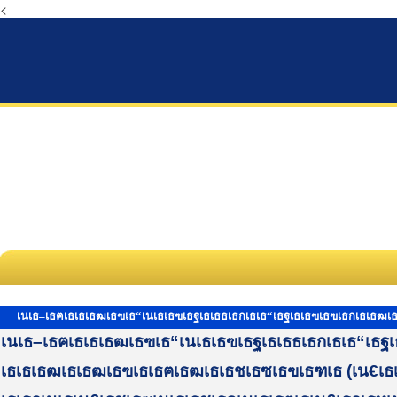
<
เนเธ–เธฅเธเธเธฒเธฃเธ“เนเธเธฃเธฐเธเธธเธกเธเธ“เธฐเธเธฃเธฃเธกเธเธฒเ
เนเธ–เธฅเธเธเธฒเธฃเธ“เนเธเธฃเธฐเธเธธเธกเธเธ“เธ
เธเธเธฒเธเธฒเธฃเธเธฅเธฒเธเธชเธซเธฃเธฑเธ (เน€เธ