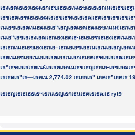
เธงเธตเธเธงเธฒเธกเธฃเธธเธเนเธฃเธเธเธถเนเธเธฃเธฐ
เธซเธฅเธฑเธเธเธฒเธเธฃเธฑเธเธเธฒเธฅเธชเธซเธฃเธฑเธ
เนเธชเธเธฅเนเธฒเธเธ”เธญเธฅเธฅเธฒเธฃเนเน€เธกเธท
เนเธ”เธขเธเธงเธฒเธกเธงเธดเธ•เธเธเธฑเธเธงเธฅเนเธ
เธเธถเนเธเธฃเธงเธกเธ–เธถเธเธซเธธเนเธเนเธเธญเธด
เธตเนเธซเธธเนเธเธเธฅเธธเนเธกเธเธฅเธฑเธเธเธฒเธ
เธ”เธฑเธเธเธตเน€เธเธฅเธตเนเธขเธญเธธเธ•เธชเธฒเธซ
เธเธดเธ”เธ—เธตเน 2,774.02 เธเธธเธ” เธฅเธ”เธฅเธ 
เธเธญเธเธเธธเธ“เธเนเธญเธกเธนเธฅเธเธฒเธ ryt9