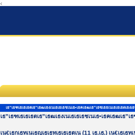
<
เธ”เธฑเธเธเธตเธ”เธฒเธงเนเธเธเธชเนเธ•เธฅเธฒเธ”เธซเธธเนเธเธเธดเธงเธขเ
เธ”เธฑเธเธเธตเธ”เธฒเธงเนเธเธเธชเนเธ•เธฅเธฒเธ”เธซ
เน€เธกเธทเนเธญเธเธทเธเธเธตเน (11 เธ.เธ.) เน€เธ