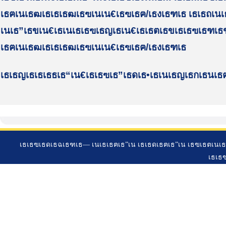
เธฅเนเธฒเธเธเธฒเธฃเนเน€เธฃเธฅ/เธงเธฑเธ เธเธถเนเ
เนเธ”เธขเน€เธเนเธเธฃเธญเธเน€เธเธตเธขเธเธฃเธฑเธช
เธฅเนเธฒเธเธเธฒเธฃเนเน€เธฃเธฅ/เธงเธฑเธ
เธเธญเธเธเธธเธ“เน€เธเธฃเธ”เธดเธ•เธเนเธญเธกเธนเธ
เธเธฃเธดเธฉเธฑเธ— เนเธเธฅเธ”เน เธเธดเธฅเธ”เน เธฃเธตเนเธ
เธเธ