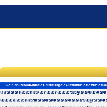
<
เนเธเธเธเนเธเธฒเธ•เธดเธเธตเธเธเธฃเธฐเธเธฒเธจเธฅเธ”เธชเธฑเธ”เธชเนเธ
เนเธเธเธเนเธเธฒเธ•เธดเธเธตเธเธเธฃเธฐเธเธฒเธจ
เธเธเธฒเธเธฒเธฃเธเธฅเธฒเธเธเธตเธเธเธฃเธฐเธเธ