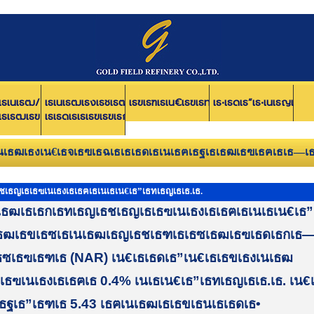
น€เธฃเธฒ
เธเนเธฒ/
เธเนเธฒเธงเธชเธฒเธฃ/
เธฃเธฑเธเน€เธฃเธทเนเธญเธเธฃเนเธญเธเน€
เธ•เธดเธ”เธ•เนเธญเน€
ดเธเธฒเธฃ
เธเธดเธเธเธฃเธฃเธก
เนเธฒเธงเน€เธจเธฃเธฉเธเธเธดเธเนเธฅเธฐเธเธฒเธฃเธฅเธเธ—เธ
เธฃเนเธงเธเธฅเธเนเธเน€เธ”เธทเธญเธเธ.เธ.
ฒเธเธกเธทเธญเธชเธญเธเธฃเนเธงเธเธฅเธเนเธเน€เธ”เธ
ธเธฒเธขเธซเธเนเธฒเธญเธชเธฑเธเธซเธฒเธฃเธดเธกเธ
ชเธซเธฃเธฑเธ (NAR) เน€เธเธดเธ”เน€เธเธขเธงเนเธฒ
ฃเนเธงเธเธฅเธ 0.4% เนเธเน€เธ”เธทเธญเธเธ.เธ. เ
ฐเธ”เธฑเธ 5.43 เธฅเนเธฒเธเธขเธนเธเธดเธ•