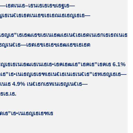
ฐเธ—เธตเนเธ–เธนเธเธเธฃเธฐเธ—
ญเธเน€เธเธตเนเธขเธเธณเธเธญเธเธ—
ธญเธ”เธเธฒเธขเธเนเธฒเธเน€เธเธดเนเธกเธเธถเนเธ
เนเธญเน€เธ—เธตเธขเธเธฃเธฒเธขเธเธต
ธญเธเธเนเธฒเธเนเธเธ•เธฅเธฒเธ”เธฅเธ”เธฅเธ 6.1%
เธ”เธ•เนเธญเธเธฑเธเน€เธเนเธเน€เธ”เธทเธญเธเธ—
เธถเนเธ 4.9% เน€เธกเธทเนเธญเน€เธ—
ธ.เธ.
ดเธ”เธ•เนเธญเธเธฑเธ