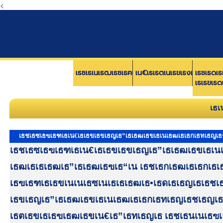
<
เธซเธเนเธฒเธซเธฅเธฑเธ
เน€เธเธตเนเธขเธงเธเธฑเธเ
เธชเธดเธ
เธเธฃเธ
เธ
เธชเธซเธฃเธฑเธเน€เธเธขเธขเธญเธ”เธเธฒเธขเธเนเธฒเธเธกเธทเธญเธชเธญเธ
เธชเธซเธฃเธฑเธเน€เธเธขเธขเธญเธ”เธเธฒเธขเธเนเธ
เธฒเธเธเธฒเธ”เธเธฒเธฃเธ“เน เธชเธกเธฒเธเธกเ
เธฃเธฑเธเธขเนเนเธซเนเธเธเธฒเธ•เธดเธเธญเธเธ
เธขเธญเธ”เธเธฒเธขเธเนเธฒเธเธกเธทเธญเธชเธญเธเธ
เธตเธขเธเธฃเธฒเธขเน€เธ”เธทเธญเธ เธชเธนเนเธฃเธ