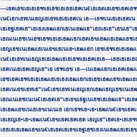
—เธตเธขเธเธเธฑเธเธชเธเธธเธฅเน€เธเธดเธเธซเธฅเธฑเธ
เน€เธกเธทเนเธญเธเธทเธเธเธตเน เธ—เธฑเนเธเธเธตเน
เธเธฐเธฅเธ”เธเธงเธฒเธกเธเนเธฒเธ”เธถเธเธ”เธนเธ”เ
เธณเนเธซเนเธชเธฑเธเธเธฒเธกเธตเธฃเธฒเธเธฒเธชเธนเ
เธญเธขเนเธฒเธเนเธฃเธเนเธ•เธฒเธก เธชเธฑเธเธเธฒเ
เน€เธเธทเนเธญเธเธเธฒเธเธเธฑเธเธฅเธเธ—เธธเธเธ
เธตเนเธเธฅเธญเธ”เธ เธฑเธข เธ—เนเธฒเธกเธเธฅเธฒเธ
เธซเธฅเธฑเธเธเธฒเธเธเธงเธฒเธกเธเธขเธฒเธขเธฒเธกเ
เธตเนเธขเธทเธ”เน€เธขเธทเนเธญเธกเธฒเธญเธขเนเธฒเธเ
เธณเนเธซเนเน€เธเธดเธ”เธเธฃเธฐเนเธชเธเธฒเธ”เธเ
เธเธฒเธขเนเธเธฃเนเนเธ เธกเธฑเธ•เธ•เธฒเน€เธฃเธฅเ
เธเธญเธ•เธ•เธฒเน€เธฃเธฅเธฅเธต เธญเธ”เธตเธ•เธเธฑเ
เธธเธเธเธฒเธฃเน€เธเธดเธเธฃเธฐเธซเธงเนเธฒเธเธ