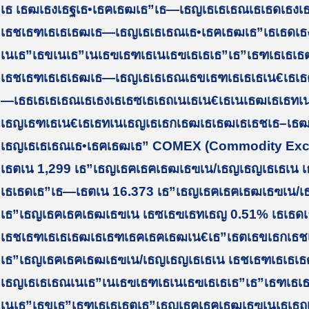
เธ เธฒเธงเธฐเธ•เธฅเธฒเธ”เธ—เธญเธเธเธณเธเธดเธงเธขเ
เธชเธฑเธเธเธฒเธ—เธญเธเธเธณเธ•เธฅเธฒเธ”เธเธดเธงเธ
เนเธ”เธขเนเธ”เนเธฃเธฑเธเนเธฃเธเธเธ”เธ”เธฑเธเธเ
เธชเธฑเธเธเธฒเธ—เธญเธเธเธณเธขเธฑเธเธเธเน€เธเธฅ
—เธธเธเธเธณเธเธงเธเธซเธเธถเนเธเน€เธเนเธฒเธเ
เธญเธฑเธเน€เธเธทเนเธญเธเธกเธฒเธเธฒเธเธชเธ–เธฒเ
เธญเธเธเธณเธ•เธฅเธฒเธ” COMEX (Commodity Exchan
เธตเน 1,299 เธ”เธญเธฅเธฅเธฒเธฃเน/เธญเธญเธเธเน เธ
เธเธดเธ”เธ—เธตเน 16.373 เธ”เธญเธฅเธฅเธฒเธฃเน/เธญเธ
เธ”เธญเธฅเธฅเธฒเธฃเน เธซเธฃเธทเธญ 0.51% เธเธดเธ
เธชเธฑเธเธเธฒเธเธฑเธฅเธฅเธฒเน€เธ”เธตเธขเธกเธชเ
เธ”เธญเธฅเธฅเธฒเธฃเน/เธญเธญเธเธเน เธชเธฑเธเธ
เธญเธเธเธณเนเธ”เนเธฃเธฑเธเนเธฃเธเธเธ”เธ”เธฑเธเ
เนเธ”เธขเธ”เธฑเธเธเธตเธ”เธญเธฅเธฅเธฒเธฃเนเธเธถเ