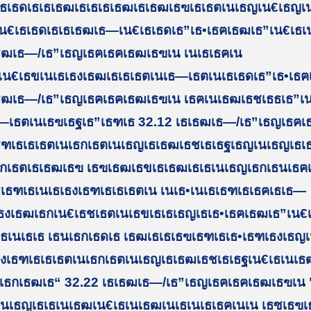
เธดเธเธเธฒเธเธเธเธฒเธเธฒเธฃเธเธตเนเธญเน€เธญเ
เน€เธเธดเธเธเธฒเธ—เน€เธเธดเธ”เธ•เธฅเธฒเธ”เน€เธ
เธฒเธ—/เธ”เธญเธฅเธฅเธฒเธฃเน เนเธเธฅเน
เธเน€เธขเนเธเธงเธฒเธเธเธตเนเธ—เธตเนเธเธดเธ”เธ•
เธฒเธ—/เธ”เธญเธฅเธฅเธฒเธฃเน เธฅเนเธฒเธชเธธเธ”เน
เธ—เธตเนเธฃเธฐเธ”เธฑเธ 32.12 เธเธฒเธ—/เธ”เธญเธ
ฑเธเธเธตเนเธกเธตเนเธญเธเธฒเธชเธเธฐเธญเนเธญเธเธ
เธกเธตเธเธฒเธฃ เธฃเธฒเธขเธเธฒเธเธเนเธญเธกเธนเธฅ
ธฑเธเนเธเธงเธฑเธเธเธตเน เนเธ•เนเธเธฑเธเธฅเธเธ—
เธงเธฒเธกเน€เธชเธตเนเธขเธเธเธญเธเธ•เธฅเธฒเธ”เน€เธ
เนเธเธ เธนเธกเธดเธ เธฒเธเธเธฃเธฑเธเธ•เธฑเธงเธญเน
เธฑเธเธเธตเนเธกเธตเนเธญเธเธฒเธชเธเธฐเน€เธเนเธฒเ
เธกเธฒเธ“ 32.22 เธเธฒเธ—/เธ”เธญเธฅเธฅเธฒเธฃเน "เ
เธญเธเธเนเธฒเน€เธเนเธฒเนเธเนเธเธฅเนเน เธซเธ