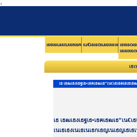
<
เธซเธเนเธฒเธซเธฅเธฑเธ
เน€เธเธตเนเธขเธงเธเธฑเธเ
เธชเธดเธ
เธเธฃเธ
เธ
เธ เธฒเธงเธฐเธ•เธฅเธฒเธ”เน€เธเธดเธเธเธฒเธ—
เธ เธฒเธงเธฐเธ•เธฅเธฒเธ”เน€เธเ
เนเธเธงเนเธเนเธกเธญเนเธญเธ