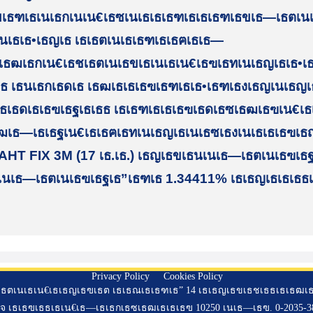
ธขเธฑเธเนเธกเนเน€เธซเนเธเธเธฑเธเธเธฑเธขเธ—เธตเ
นเธเธ•เธญเธ เธเธตเนเธเธฑเธเธฅเธเธ—
งเธฒเธกเน€เธชเธตเนเธขเธเนเธเน€เธฃเธทเนเธญเธเธ•
เธ เธนเธกเธดเธ เธฒเธเธเธฃเธฑเธเธ•เธฑเธงเธญเนเธญเธ
เธดเธเธฃเธฐเธเธธ เธเธฑเธเธเธฃเธดเธซเธฒเธฃเน€เธ
เธฒเธ—เธเธฐเน€เธเธฅเธทเนเธญเธเนเธซเธงเนเธเธเธฃ
T FIX 3M (17 เธ.เธ.) เธญเธขเธนเนเธ—เธตเนเธฃเธฐ
ธ—เธตเนเธฃเธฐเธ”เธฑเธ 1.34411% เธเธญเธเธเธธเธ
Privacy Policy
Cookies Policy
เธตเนเธเน€เธเธญเธฃเธต เธเธณเธเธฑเธ” 14 เธเธญเธขเธชเธธเธเธฒเธ เ
จ เธเธฃเธธเธเน€เธ—เธเธกเธซเธฒเธเธเธฃ 10250 เนเธ—เธฃ. 0-2035-3888 