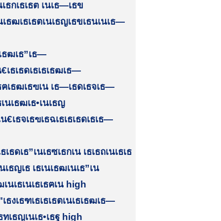
นเธกเธเธต เนเธ—เธข
เนเธฒเธเธตเนเธญเธขเธนเนเธ—
เธฅเธฒเธ”เธ—
€เธเธดเธเธเธฒเธ—
ฅเธฅเธฒเธฃเน เธ—เธดเธจเธ—
เนเธฒเธ•เนเธญ
เน€เธจเธฃเธฉเธเธเธดเธเธ—
เธดเธ”เนเธซเธกเน เธเธถเนเธเธ
เธญเธ เธเนเธฒเนเธ”เน
นเธเนเธเธฅเน high
ธงเธฑเธเธเธตเนเธเธฒเธ—
ฃเธทเธญเนเธ•เธฐ high