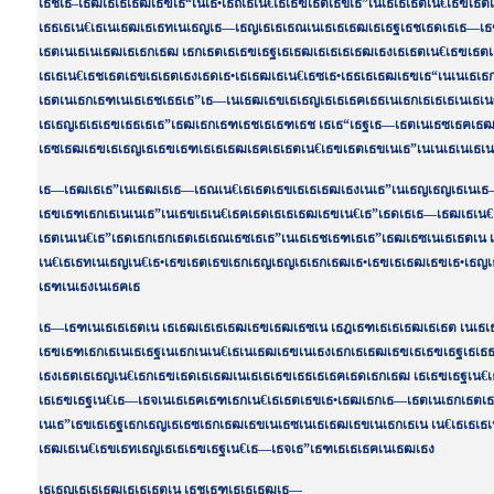
เธชเธ–เธฒเธเธเธฒเธฃเธ“เนเธ•เธถเธเน€เธเธฃเธตเธขเธ”เนเธเธเธตเน€เธฃเธตเธขเ
เธธเธเน€เธเนเธฒเธเธทเนเธญเธ—เธญเธเธเธณเนเธเธเธฒเธเธฐเธชเธดเธเ
เธตเนเธเนเธฒเธเธกเธฒ เธกเธตเธเธฃเธฐเธเธฒเธเธเธเธฒเธงเธเธตเน€เธฃเธต
เธเธเน€เธชเธตเธขเธเธตเธงเธดเธ•เธเธฒเธเน€เธซเธ•เธธเธเธฒเธฃเธ“เนเนเธ
เธตเนเธกเธฑเนเธเธชเธธเธ”เธ—เนเธฒเธขเธเธญเธเธเธฅเธธเนเธกเธเธเธเนเธเน€เ
เธเธญเธเธเธฃเธธเธเธ”เธฒเธกเธฑเธชเธเธฑเธช เธเธ“เธฐเธ—เธตเนเธซเธฅเธฒ
เธซเธฒเธฃเธเธญเธเธฃเธฑเธเธเธฒเธฅเธเธตเน€เธฃเธตเธขเนเธ”เนเนเธเนเธเน
เธ—เธฒเธเธ”เนเธฒเธเธ—เธณเน€เธเธตเธขเธเธเธฒเธงเนเธ”เนเธญเธญเธเนเธ–
เธฃเธฑเธกเธเนเนเธ”เนเธขเธเน€เธฅเธดเธเธเธฒเธฃเน€เธ”เธดเธเธ—เธฒเธเ
เธตเนเน€เธ”เธดเธกเธกเธตเธเธณเธซเธเธ”เนเธเธชเธฑเธเธ”เธฒเธซเนเธเธตเน เ
เน€เธเธทเนเธญเน€เธ•เธฃเธตเธขเธกเธญเธญเธเธกเธฒเธ•เธฃเธเธฒเธฃเธ•เธญเธเน
เธฑเนเธงเนเธฅเธ
เธ—เธฑเนเธเธเธตเน เธเธฒเธเธเธฒเธฃเธฒเธซเน เธฎเธฑเธเธเธฒเธเธต เนเธ
เธฃเธฑเธกเธเนเธเธฐเนเธกเนเน€เธเนเธฒเธฃเนเธงเธกเธเธฒเธฃเธเธฃเธฐเธเ
เธงเธตเธเธญเน€เธกเธฃเธดเธเธฒเนเธเธเธฃเธธเธเธฅเธดเธกเธฒ เธเธฃเธฐเน€เธ—เ
เธเธฃเธฐเน€เธ—เธจเนเธเธฅเธฑเธกเน€เธเธตเธขเธ•เธฒเธกเธ—เธตเนเธกเธตเธเธฒ
เนเธ”เธขเธเธฐเธกเธญเธเธซเธกเธฒเธขเนเธซเนเธเธฒเธขเนเธกเธเน เน€เธเธเธ
เธฒเธเน€เธขเธทเธญเธเธเธฃเธฐเน€เธ—เธจเธ”เธฑเธเธเธฅเนเธฒเธง
เธเธญเธเธเธฒเธเธเธตเน เธชเธฑเธเธเธฒเธ—