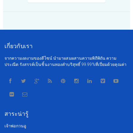
เกี่ยวกับเรา
จากความงดงามของดีไซน์ นำมาผสมผสานความพิถีพิถัน ความ
ประณีต รังสรรค์เป็นชิ้นงานทองคำบริสุทธิ์ 99.99%ที่เปี่ยมด้วยคุณค่า
สาระน่ารู้
เจ้าพ่อกวนอู