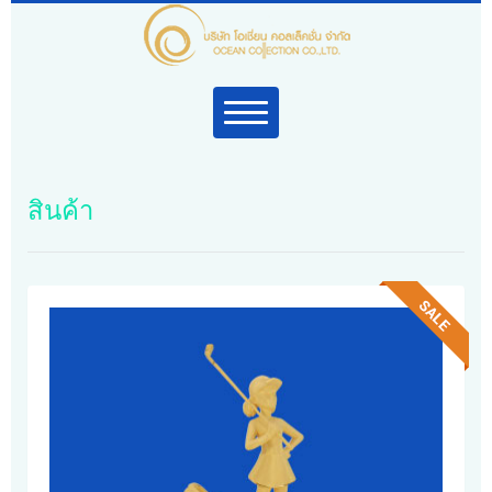
สินค้า