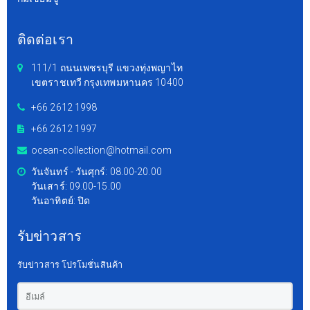
ติดต่อเรา
111/1 ถนนเพชรบุรี แขวงทุ่งพญาไท
เขตราชเทวี กรุงเทพมหานคร 10400
+66 2612 1998
+66 2612 1997
ocean-collection@hotmail.com
วันจันทร์ - วันศุกร์: 08.00-20.00
วันเสาร์: 09.00-15.00
วันอาทิตย์: ปิด
รับข่าวสาร
รับข่าวสาร โปรโมชั่นสินค้า