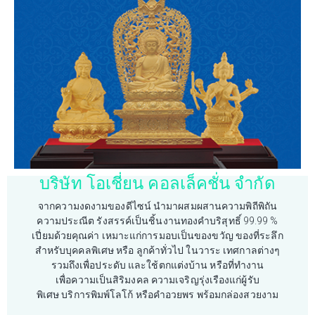
บริษัท โอเชี่ยน คอลเล็คชั่น จำกัด
จากความงดงามของดีไซน์ นำมาผสมผสานความพิถีพิถัน
ความประณีต รังสรรค์เป็นชิ้นงานทองคำบริสุทธิ์ 99.99 %
เปี่ยมด้วยคุณค่า เหมาะแก่การมอบเป็นของขวัญ ของที่ระลึก
สำหรับบุคคลพิเศษ หรือ ลูกค้าทั่วไป ในวาระ เทศกาลต่างๆ
รวมถึงเพื่อประดับ และใช้ตกแต่งบ้าน หรือที่ทำงาน
เพื่อความเป็นสิริมงคล ความเจริญรุ่งเรืองแก่ผู้รับ
พิเศษ บริการพิมพ์โลโก้ หรือคำอวยพร พร้อมกล่องสวยงาม