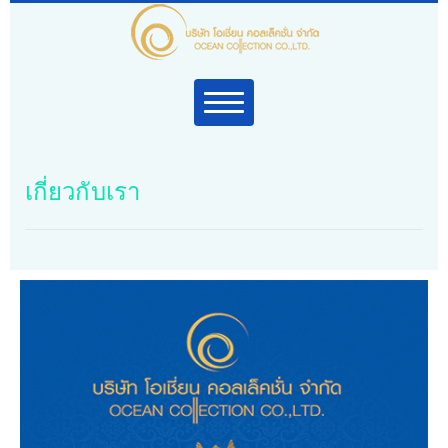
เกี่ยวกับเรา