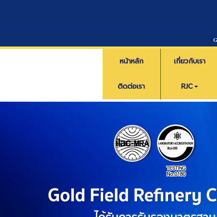
หน้าหลัก
เกี่ยวกับเรา
ติดต่อเรา
RJC