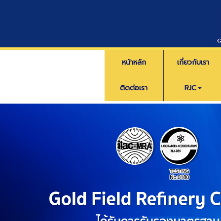
หน้าหลัก
เกี่ยวกับเรา
ติดต่อเรา
RJC