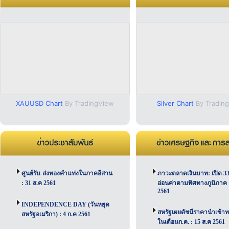
XAUUSD Chart
By TradingView
Silver Chart
By Tradin
ศูนย์รับ-ส่งทองคำแท่งในภาคอีสาน
ภาวะตลาดเงินบาท: เปิด 33
: 31 ส.ค 2561
อ่อนค่าตามทิศทางภูมิภาค :
2561
INDEPENDENCE DAY (วันหยุด
สหรัฐเผยดัชนีราคานำเข้าท
สหรัฐอเมริกา) : 4 ก.ค 2561
ในเดือนก.ค. : 15 ส.ค 2561